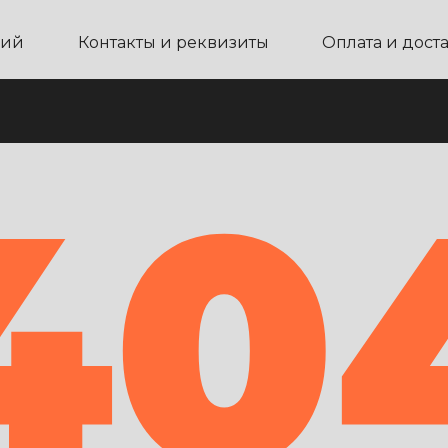
ний
Контакты и реквизиты
Оплата и дост
40