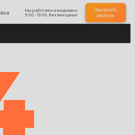
Заказать
Мы работаем ежедневно
авка
9:00 - 19:00, без выходных
звонок
4