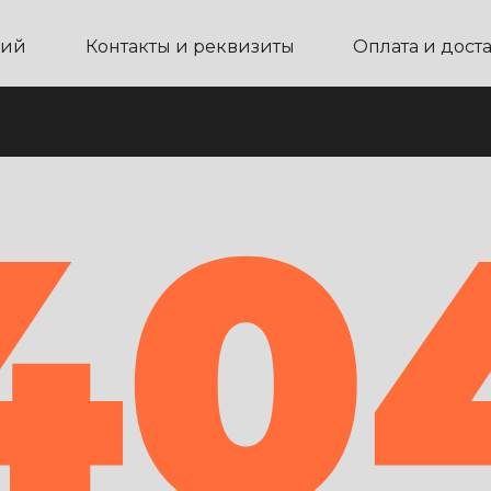
ний
Контакты и реквизиты
Оплата и дост
40