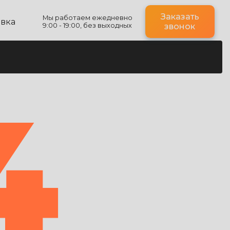
Заказать
Мы работаем ежедневно
авка
9:00 - 19:00, без выходных
звонок
4