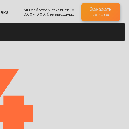
Заказать
Мы работаем ежедневно
авка
9:00 - 19:00, без выходных
звонок
4