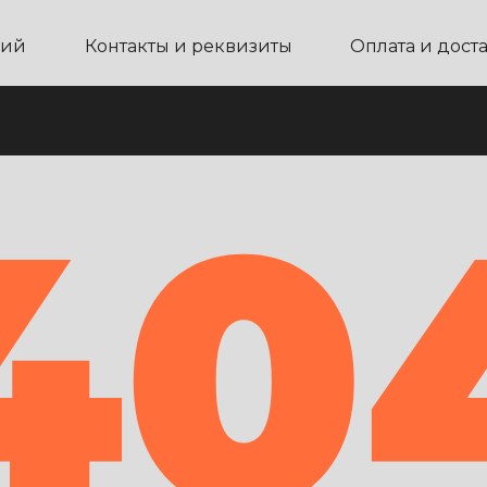
ний
Контакты и реквизиты
Оплата и дост
40