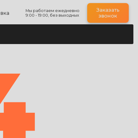
Заказать
Мы работаем ежедневно
авка
9:00 - 19:00, без выходных
звонок
4