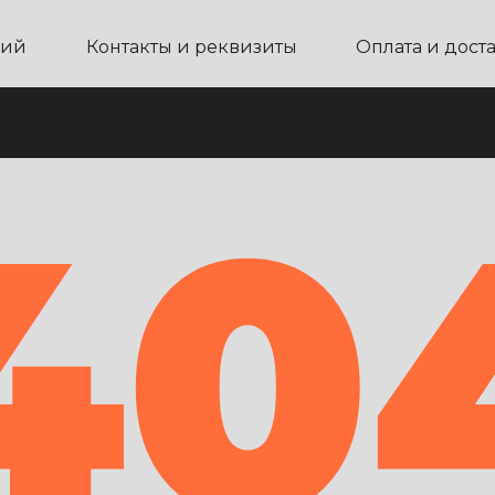
ний
Контакты и реквизиты
Оплата и дост
40