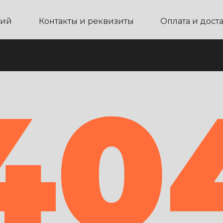
ний
Контакты и реквизиты
Оплата и дост
40