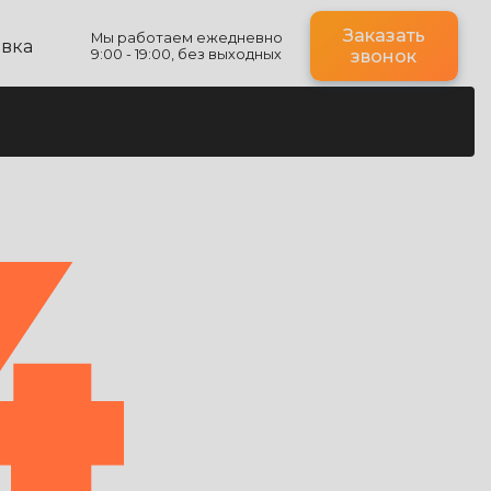
Заказать
Мы работаем ежедневно
авка
9:00 - 19:00, без выходных
звонок
4