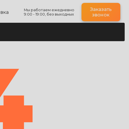
Заказать
Мы работаем ежедневно
авка
9:00 - 19:00, без выходных
звонок
4