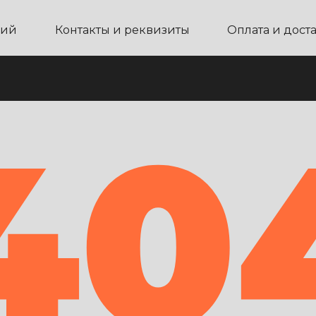
ний
Контакты и реквизиты
Оплата и дост
40