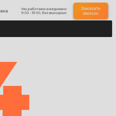
Заказать
Мы работаем ежедневно
авка
9:00 - 19:00, без выходных
звонок
4