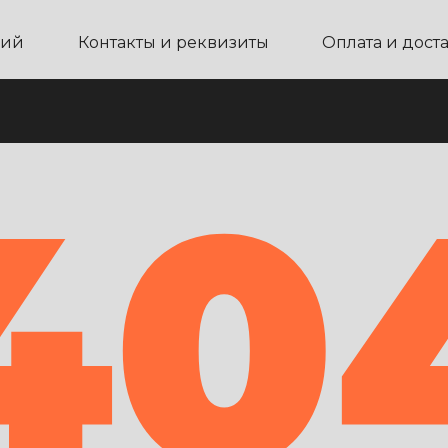
ний
Контакты и реквизиты
Оплата и дост
40