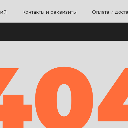
ний
Контакты и реквизиты
Оплата и дост
40