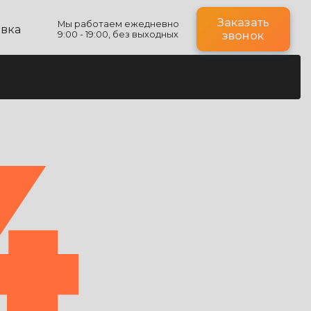
Заказать
Мы работаем ежедневно
авка
9:00 - 19:00, без выходных
звонок
4