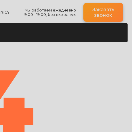
Заказать
Мы работаем ежедневно
авка
9:00 - 19:00, без выходных
звонок
4