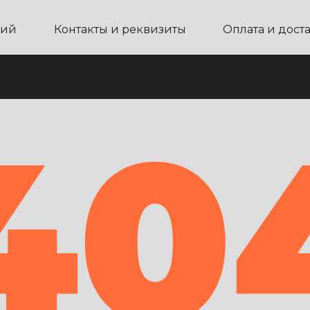
ний
Контакты и реквизиты
Оплата и дост
40