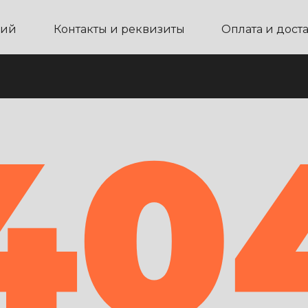
ний
Контакты и реквизиты
Оплата и дост
40