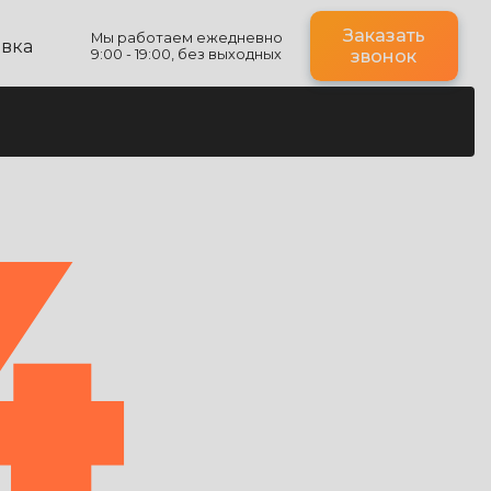
Заказать
Мы работаем ежедневно
авка
9:00 - 19:00, без выходных
звонок
4