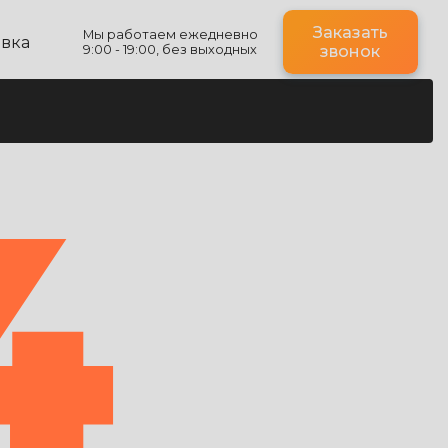
Заказать
Мы работаем ежедневно
авка
9:00 - 19:00, без выходных
звонок
4