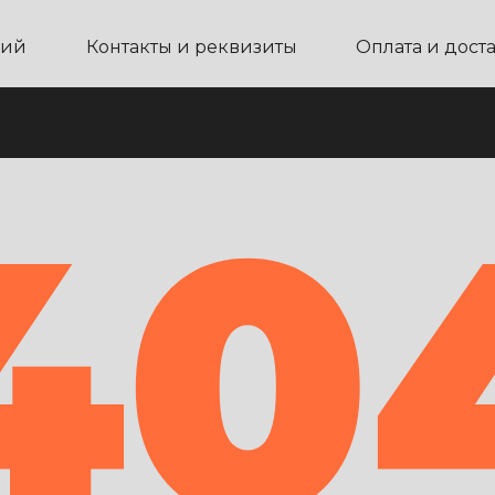
ний
Контакты и реквизиты
Оплата и дост
40