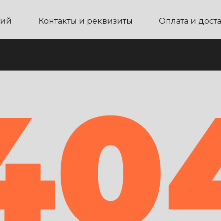
ний
Контакты и реквизиты
Оплата и дост
40