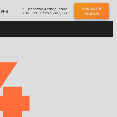
Заказать
Мы работаем ежедневно
авка
9:00 - 19:00, без выходных
звонок
4