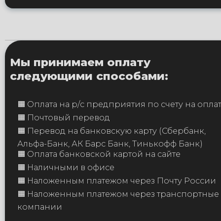
Мы принимаем оплату
следующими способами:
🟧 Оплата на р/с предприятия по счету на опла
🟧 Почтовый перевод
🟧 Перевод на банковскую карту (Сбербанк,
Альфа-Банк, АК Барс Банк, Тинькофф Банк)
🟧 Оплата банковской картой на сайте
🟧 Наличными в офисе
🟧 Наложенным платежом через Почту России
🟧 Наложенным платежом через транспортные
компании