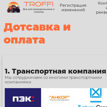
Кон
Регистрация
изменений
рекв
Дотсавка и
оплата
1. Транспортная компания
Мы сотрудничаем со многими транспортными
компаниями