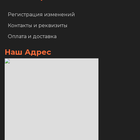
Регистрация изменений
Контакты и реквизиты
Оплата и доставка
Наш Адрес