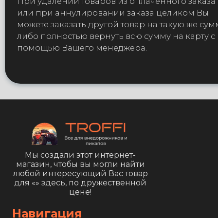
При удалении товаров из оплаченного заказа
или при аннулировании заказа целиком Вы
можете заказать другой товар на такую же сум
либо полностью вернуть всю сумму на карту с
помощью Вашего менеджера.
Мы создали этот интернет-
магазин, чтобы вы могли найти
любой интересующий Вас товар
для «
» здесь, по дружественной
цене!
Навигация