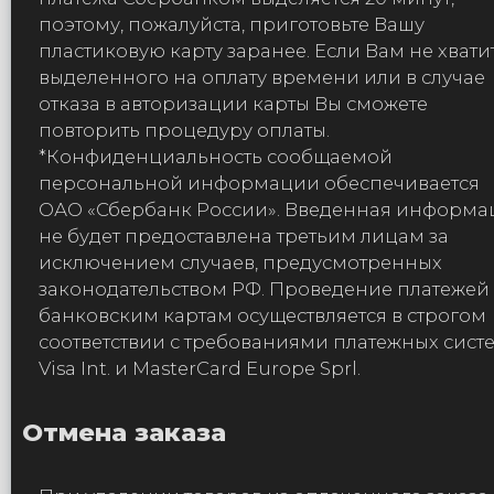
поэтому, пожалуйста, приготовьте Вашу
пластиковую карту заранее. Если Вам не хвати
выделенного на оплату времени или в случае
отказа в авторизации карты Вы сможете
повторить процедуру оплаты.
*Конфиденциальность сообщаемой
персональной информации обеспечивается
ОАО «Сбербанк России». Введенная информа
не будет предоставлена третьим лицам за
исключением случаев, предусмотренных
законодательством РФ. Проведение платежей
банковским картам осуществляется в строгом
соответствии с требованиями платежных сист
Visa Int. и MasterCard Europe Sprl.
Отмена заказа