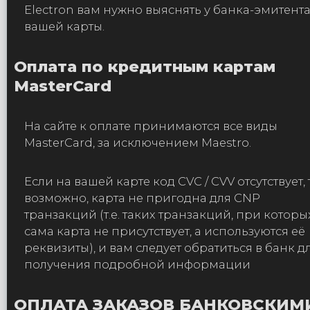
Electron вам нужно выяснять у банка-эмитент
вашей карты.
Оплата по кредитным картам
MasterCard
На сайте к оплате принимаются все виды
MasterCard, за исключением Maestro.
Если на вашей карте код CVC / CVV отсутствует, 
возможно, карта не пригодна для CNP
транзакций (т.е. таких транзакций, при которы
сама карта не присутствует, а используются её
реквизиты), и вам следует обратиться в банк д
получения подробной информации
ОПЛАТА ЗАКАЗОВ БАНКОВСКИМ