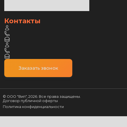
Контакты
Заказать звонок
© ООО "Вип",
2026
. Все права защищены.
Договор публичной оферты
Политика конфиденциальности