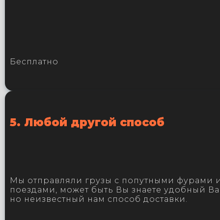
Бесплатно
5. Любой другой способ
Мы отправляли грузы с попутными фурами 
поездами, может быть Вы знаете удобный Ва
но неизвестный нам способ доставки.