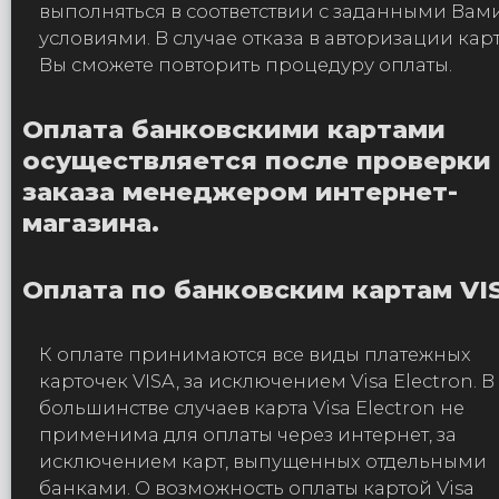
выполняться в соответствии с заданными Вам
условиями. В случае отказа в авторизации кар
Вы сможете повторить процедуру оплаты.
Оплата банковскими картами
осуществляется после проверки
заказа менеджером интернет-
магазина.
Оплата по банковским картам VI
К оплате принимаются все виды платежных
карточек VISA, за исключением Visa Electron. В
большинстве случаев карта Visa Electron не
применима для оплаты через интернет, за
исключением карт, выпущенных отдельными
банками. О возможность оплаты картой Visa