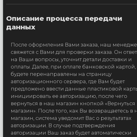
Описание процесса передачи
данных
После оформления Вами заказа, наш менедж
свяжется с Вами для проверки заказа. Он отве
на Ваши вопросы, уточнит детали доставки и
оплаты. Далее, при оплате банковской картой,
будете перенаправлены на страницу
авторизационного сервера, где Вам будет
предложено ввести данные пластиковой карт
инициировать ее авторизацию, после чего
вернуться в наш магазин кнопкой «Вернуться 
магазин». После того, как Вы возвращаетесь в
магазин, система уведомит Вас о результатах
авторизации. В случае подтверждения
авторизации Ваш заказ будет автоматически