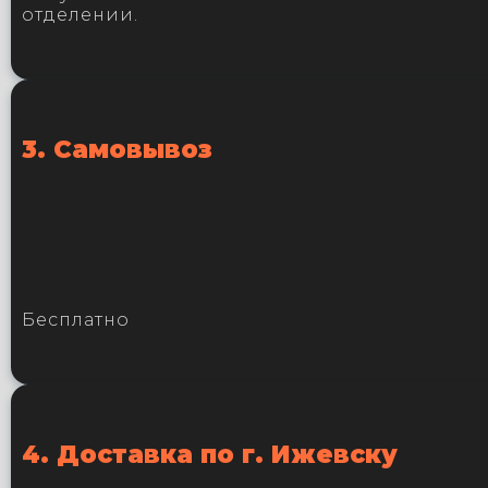
отделении.
3. Самовывоз
Бесплатно
4. Доставка по г. Ижевску