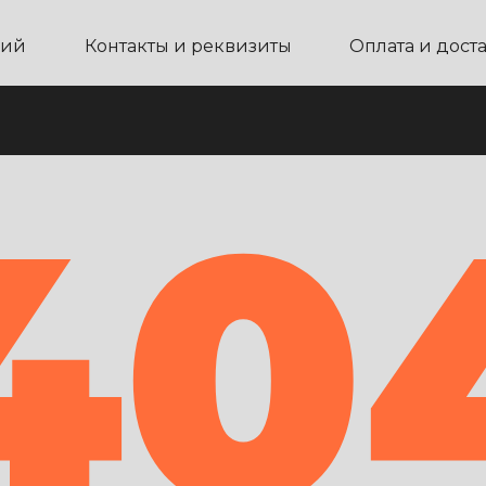
ний
Контакты и реквизиты
Оплата и дост
40