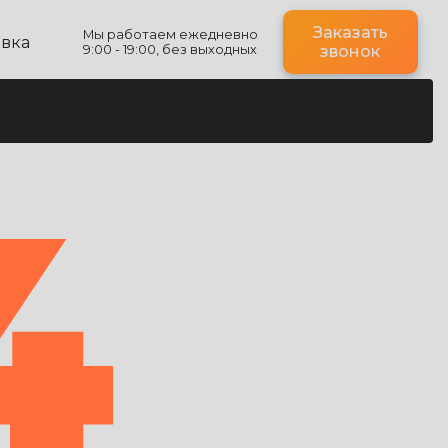
Заказать
Мы работаем ежедневно
авка
9:00 - 19:00, без выходных
звонок
4