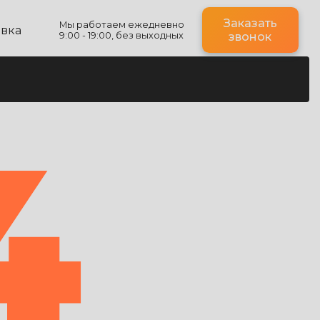
Заказать
Мы работаем ежедневно
авка
9:00 - 19:00, без выходных
звонок
4