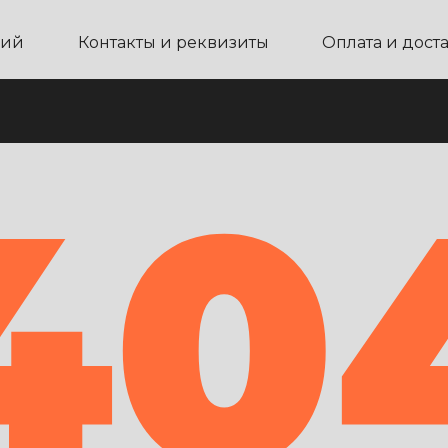
ний
Контакты и реквизиты
Оплата и дост
40