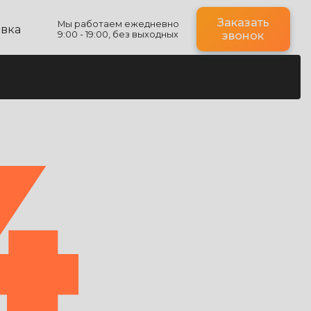
Заказать
Мы работаем ежедневно
авка
9:00 - 19:00, без выходных
звонок
4