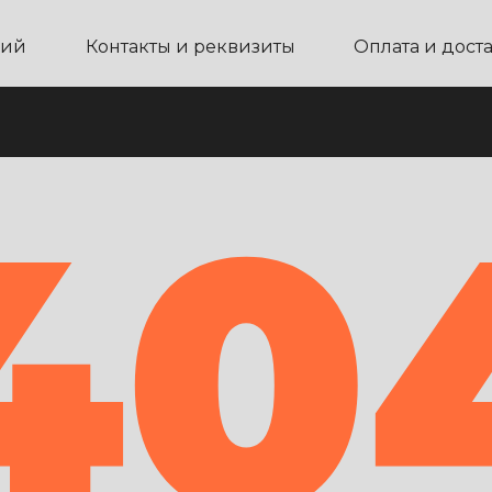
ний
Контакты и реквизиты
Оплата и дост
40