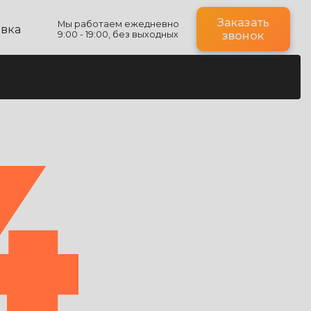
Заказать
Мы работаем ежедневно
авка
9:00 - 19:00, без выходных
звонок
4